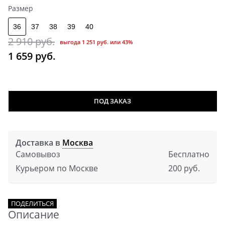
Размер
36
37
38
39
40
2 910
 руб.
выгода
1 251 руб.
или
43%
1 659
 руб.
ПОД ЗАКАЗ
Доставка в
Москва
Самовывоз
Бесплатно
Курьером по Москве
200 руб.
ПОДЕЛИТЬСЯ
Описание