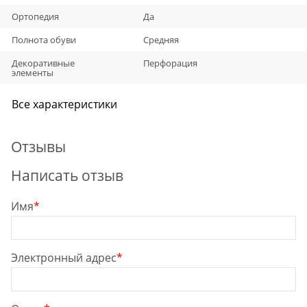
Ортопедия
Да
Полнота обуви
Средняя
Декоративные
Перфорация
элементы
Все характеристики
Отзывы
Написать отзыв
Имя
Электронный адрес