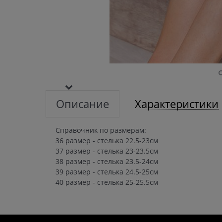
Описание
Характеристики
Справочник по размерам:
36 размер - стелька 22.5-23см
37 размер - стелька 23-23.5см
38 размер - стелька 23.5-24см
39 размер - стелька 24.5-25см
40 размер - стелька 25-25.5см