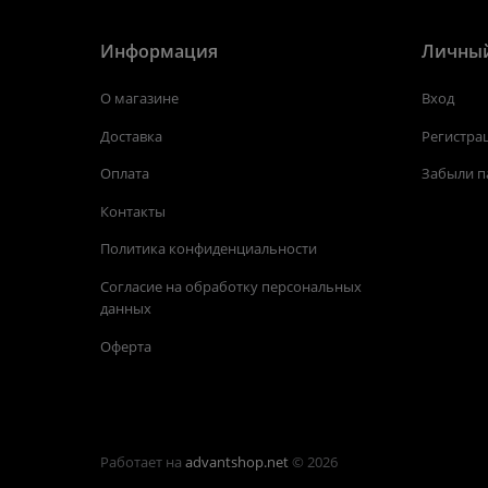
Информация
Личный
О магазине
Вход
Доставка
Регистра
Оплата
Забыли п
Контакты
Политика конфиденциальности
Согласие на обработку персональных
данных
Оферта
Работает на
advantshop.net
© 2026