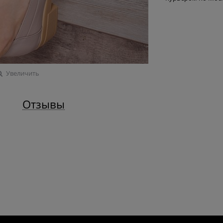
Увеличить
Отзывы