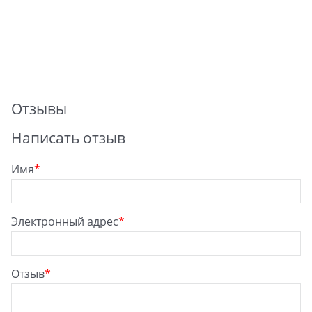
Отзывы
Написать отзыв
Имя
Электронный адрес
Отзыв