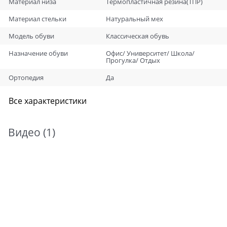
Материал низа
Термопластичная резина(ТПР)
Материал стельки
Натуральный мех
Модель обуви
Классическая обувь
Назначение обуви
Офис/ Университет/ Школа/
Прогулка/ Отдых
Ортопедия
Да
Все характеристики
Видео
(1)