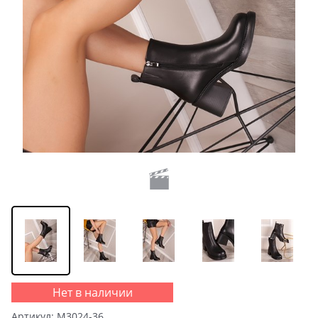
Нет в наличии
Артикул:
M3024-36