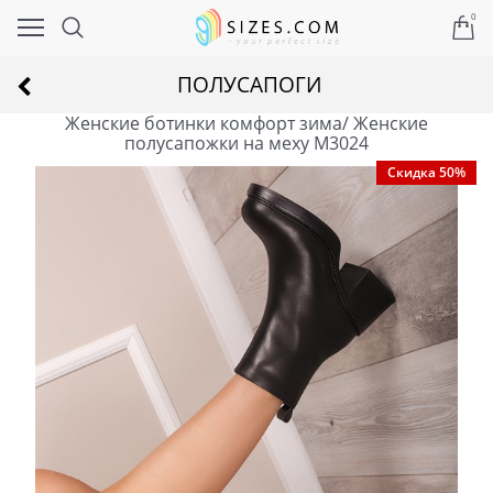
0
ПОЛУСАПОГИ
Женские ботинки комфорт зима/ Женские
полусапожки на меху M3024
Скидка 50%