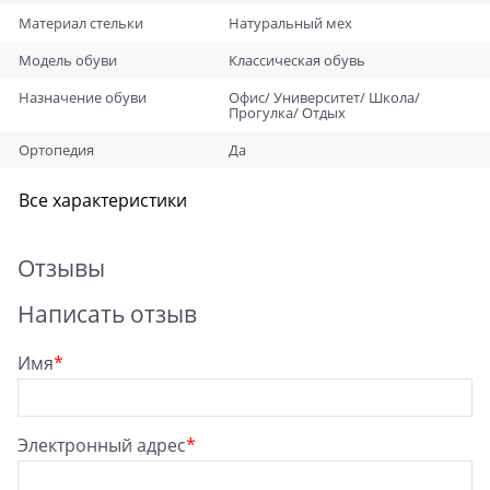
Материал стельки
Натуральный мех
Модель обуви
Классическая обувь
Назначение обуви
Офис/ Университет/ Школа/
Прогулка/ Отдых
Ортопедия
Да
Все характеристики
Отзывы
Написать отзыв
Имя
Электронный адрес