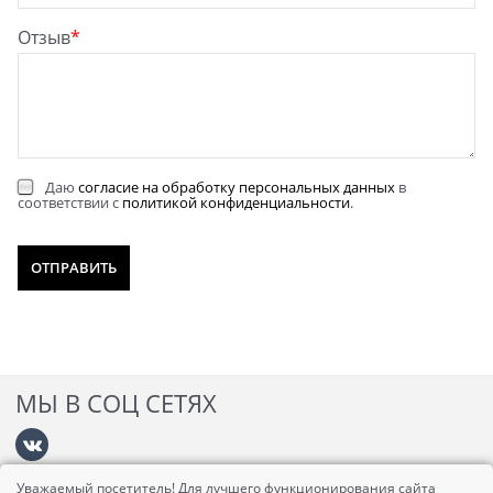
Отзыв
Даю
согласие на обработку персональных данных
в
соответствии с
политикой конфиденциальности
.
МЫ В СОЦ СЕТЯХ
Уважаемый посетитель! Для лучшего функционирования сайта