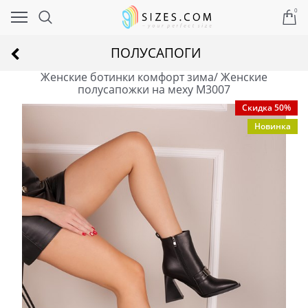
0
ПОЛУСАПОГИ
Женские ботинки комфорт зима/ Женские
полусапожки на меху M3007
Скидка 50%
Новинка