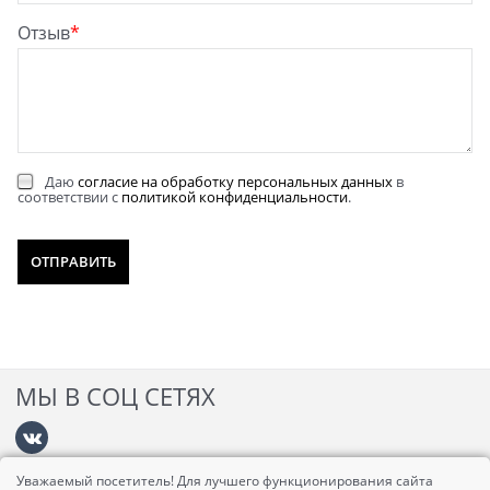
Отзыв
Даю
согласие на обработку персональных данных
в
соответствии с
политикой конфиденциальности
.
МЫ В СОЦ СЕТЯХ
Уважаемый посетитель! Для лучшего функционирования сайта