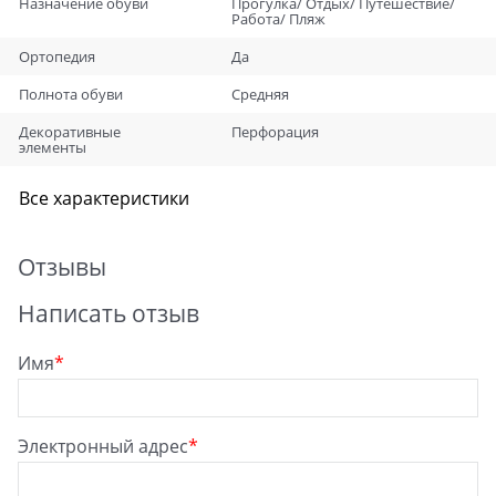
Назначение обуви
Прогулка/ Отдых/ Путешествие/
Работа/ Пляж
Ортопедия
Да
Полнота обуви
Средняя
Декоративные
Перфорация
элементы
Все характеристики
Отзывы
Написать отзыв
Имя
Электронный адрес