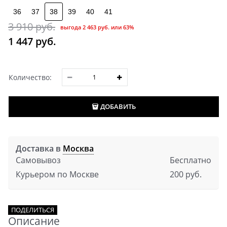
36
37
38
39
40
41
3 910
 руб.
выгода
2 463 руб.
или
63%
1 447
 руб.
Количество:
ДОБАВИТЬ
Доставка в
Москва
Самовывоз
Бесплатно
Курьером по Москве
200 руб.
ПОДЕЛИТЬСЯ
Описание