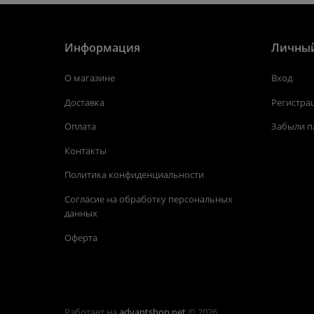
Информация
Личный
О магазине
Вход
Доставка
Регистра
Оплата
Забыли п
Контакты
Политика конфиденциальности
Согласие на обработку персональных
данных
Оферта
Работает на
advantshop.net
© 2026