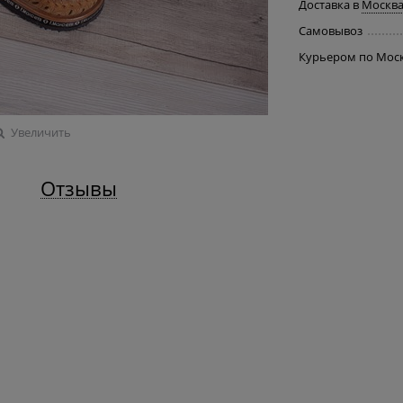
Доставка в
Москв
Самовывоз
Курьером по Мос
Увеличить
Отзывы