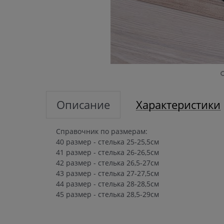
Описание
Характеристики
Справочник по размерам:
40 размер - стелька 25-25,5см
41 размер - стелька 26-26,5см
42 размер - стелька 26,5-27см
43 размер - стелька 27-27,5см
44 размер - стелька 28-28,5см
45 размер - стелька 28,5-29см