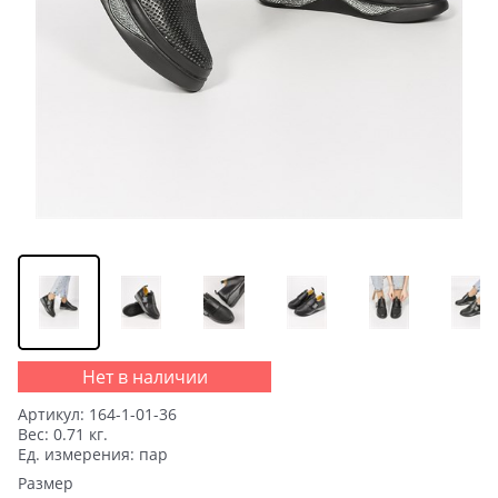
Нет в наличии
Артикул:
164-1-01-36
Вес:
0.71
кг.
Ед. измерения:
пар
Размер