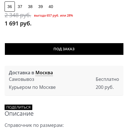
36
37
38
39
40
2 348
 руб.
выгода
657 руб.
или
28%
1 691
 руб.
ПОД ЗАКАЗ
Доставка в
Москва
Самовывоз
Бесплатно
Курьером по Москве
200 руб.
ПОДЕЛИТЬСЯ
Описание
Справочник по размерам: