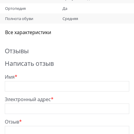
Ортопедия
Да
Полнота обуви
Средняя
Все характеристики
Отзывы
Написать отзыв
Имя
Электронный адрес
Отзыв