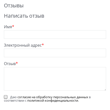
Отзывы
Написать отзыв
Имя
Электронный адрес
Отзыв
Даю
согласие на обработку персональных данных
в
соответствии с
политикой конфиденциальности
.