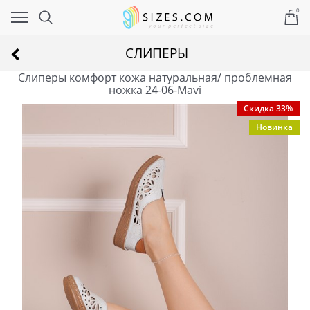
0
СЛИПЕРЫ
Слиперы комфорт кожа натуральная/ проблемная
ножка 24-06-Mavi
Скидка 33%
Новинка