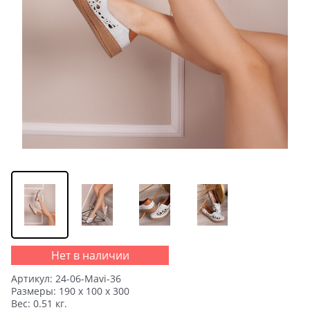
Нет в наличии
Артикул:
24-06-Mavi-36
Размеры:
190 x 100 x 300
Вес:
0.51
кг.