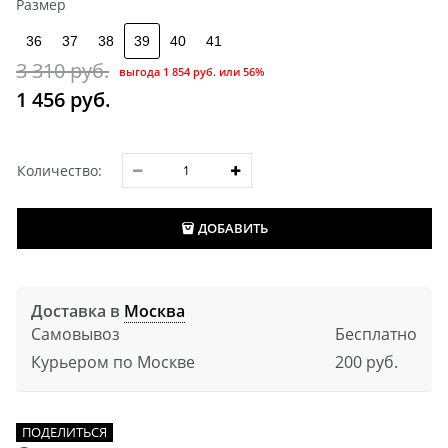
Размер
36
37
38
39
40
41
3 310
 руб.
выгода
1 854 руб.
или
56%
1 456
 руб.
Количество:
ДОБАВИТЬ
Доставка в
Москва
Самовывоз
Бесплатно
Курьером по Москве
200 руб.
ПОДЕЛИТЬСЯ