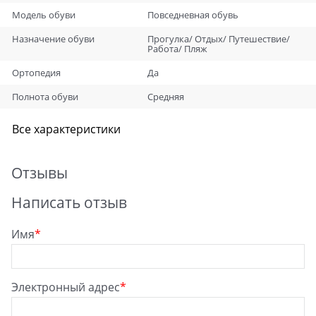
Модель обуви
Повседневная обувь
Назначение обуви
Прогулка/ Отдых/ Путешествие/
Работа/ Пляж
Ортопедия
Да
Полнота обуви
Средняя
Все характеристики
Отзывы
Написать отзыв
Имя
Электронный адрес