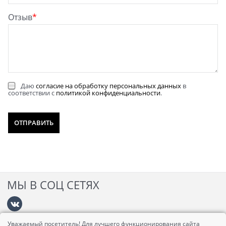
Отзыв
Даю
согласие на обработку персональных данных
в
соответствии с
политикой конфиденциальности
.
МЫ В СОЦ СЕТЯХ
Уважаемый посетитель! Для лучшего функционирования сайта