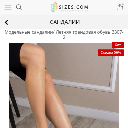
0
САНДАЛИИ
Модельные сандалии/ Летняя трендовая обувь B307-
2
Хит
Скидка 56%