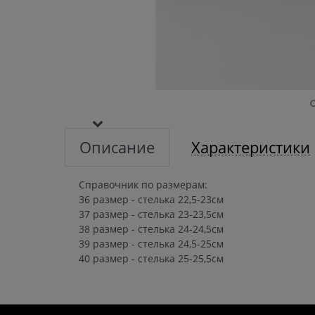
Описание
Характеристики
Справочник по размерам:
36 размер - стелька 22,5-23см
37 размер - стелька 23-23,5см
38 размер - стелька 24-24,5см
39 размер - стелька 24,5-25см
40 размер - стелька 25-25,5см