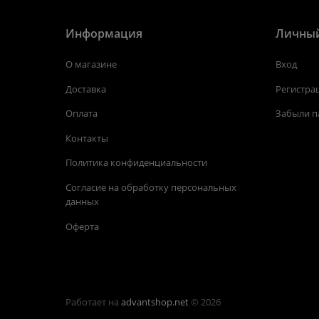
Информация
Личный
О магазине
Вход
Доставка
Регистра
Оплата
Забыли п
Контакты
Политика конфиденциальности
Согласие на обработку персональных
данных
Оферта
Работает на
advantshop.net
© 2026