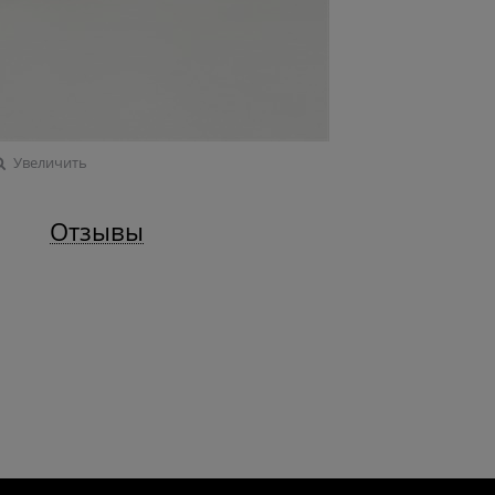
Увеличить
Отзывы