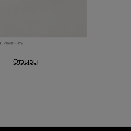
Увеличить
Отзывы