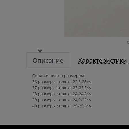
Описание
Характеристики
Справочник по размерам:
36 размер - стелька 22,5-23см
37 размер - стелька 23-23,5см
38 размер - стелька 24-24,5см
39 размер - стелька 24,5-25см
40 размер - стелька 25-25,5см