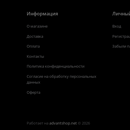
Информация
Личный
О магазине
Вход
Доставка
Регистра
Оплата
Забыли п
Контакты
Политика конфиденциальности
Согласие на обработку персональных
данных
Оферта
Работает на
advantshop.net
© 2026