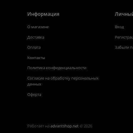
Информация
Личный
О магазине
Вход
Доставка
Регистра
Оплата
Забыли п
Контакты
Политика конфиденциальности
Согласие на обработку персональных
данных
Оферта
Работает на
advantshop.net
© 2026