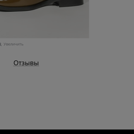
Увеличить
Отзывы