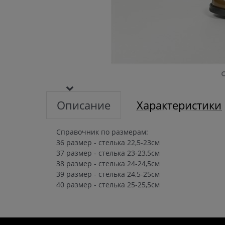
Описание
Характеристики
Справочник по размерам:
36 размер - стелька 22,5-23см
37 размер - стелька 23-23,5см
38 размер - стелька 24-24,5см
39 размер - стелька 24,5-25см
40 размер - стелька 25-25,5см