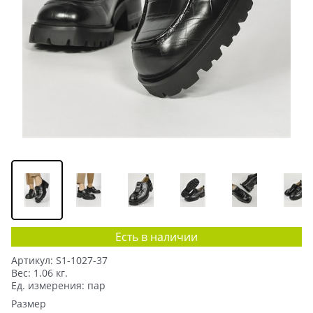
Есть в наличии
Артикул:
S1-1027-37
Вес:
1.06
кг.
Ед. измерения:
пар
Размер