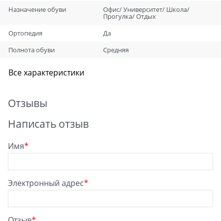
Назначение обуви
Офис/ Университет/ Школа/
Прогулка/ Отдых
Ортопедия
Да
Полнота обуви
Средняя
Все характеристики
Отзывы
Написать отзыв
Имя
Электронный адрес
Отзыв