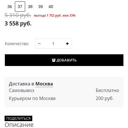
36
37
38
39
40
5 310
 руб.
выгода
1 752 руб.
или
33%
3 558
 руб.
Количество:
ДОБАВИТЬ
Доставка в
Москва
Самовывоз
Бесплатно
Курьером по Москве
200 руб.
ПОДЕЛИТЬСЯ
Описание