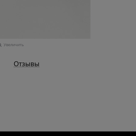
Увеличить
Отзывы