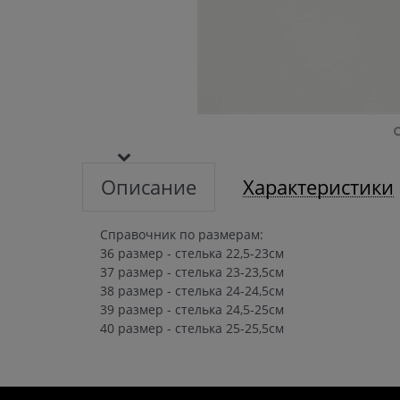
Описание
Характеристики
Справочник по размерам:
36 размер - стелька 22,5-23см
37 размер - стелька 23-23,5см
38 размер - стелька 24-24,5см
39 размер - стелька 24,5-25см
40 размер - стелька 25-25,5см