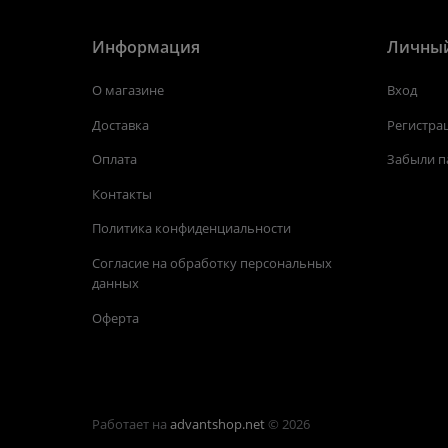
Информация
Личный
О магазине
Вход
Доставка
Регистра
Оплата
Забыли п
Контакты
Политика конфиденциальности
Согласие на обработку персональных
данных
Оферта
Работает на
advantshop.net
© 2026