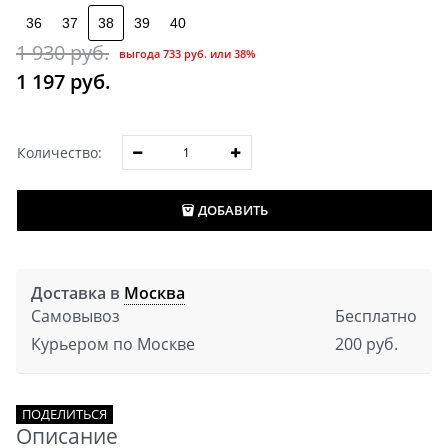
36
37
38
39
40
1 930
 руб.
выгода
733 руб.
или
38%
1 197
 руб.
Количество:
ДОБАВИТЬ
Доставка в
Москва
Самовывоз
Бесплатно
Курьером по Москве
200 руб.
ПОДЕЛИТЬСЯ
Описание