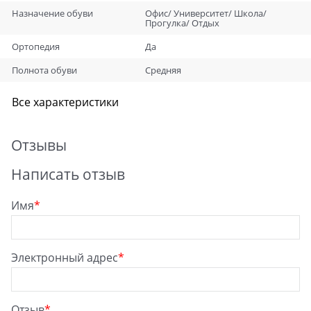
Назначение обуви
Офис/ Университет/ Школа/
Прогулка/ Отдых
Ортопедия
Да
Полнота обуви
Средняя
Все характеристики
Отзывы
Написать отзыв
Имя
Электронный адрес
Отзыв