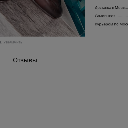
Доставка в
Москв
Самовывоз
Курьером по Мос
Увеличить
Отзывы