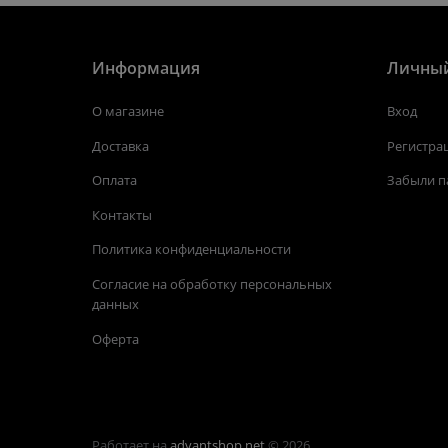
Информация
Личный
О магазине
Вход
Доставка
Регистра
Оплата
Забыли п
Контакты
Политика конфиденциальности
Согласие на обработку персональных
данных
Оферта
Работает на
advantshop.net
© 2026