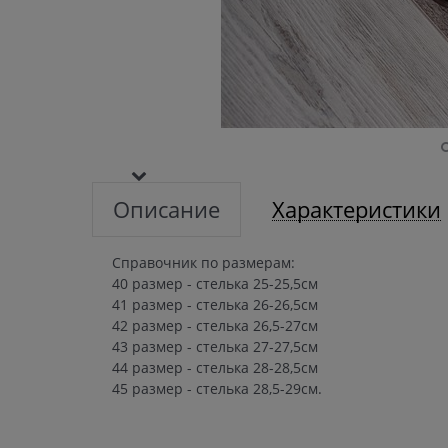
Описание
Характеристики
Справочник по размерам:
40 размер - стелька 25-25,5см
41 размер - стелька 26-26,5см
42 размер - стелька 26,5-27см
43 размер - стелька 27-27,5см
44 размер - стелька 28-28,5см
45 размер - стелька 28,5-29см.