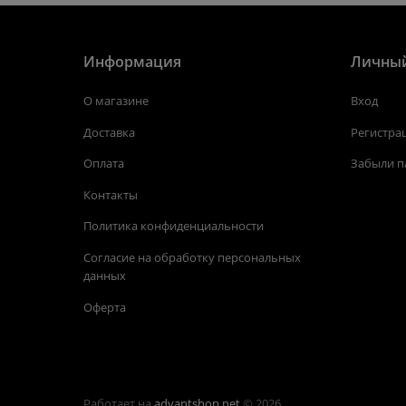
Информация
Личный
О магазине
Вход
Доставка
Регистра
Оплата
Забыли п
Контакты
Политика конфиденциальности
Согласие на обработку персональных
данных
Оферта
Работает на
advantshop.net
© 2026