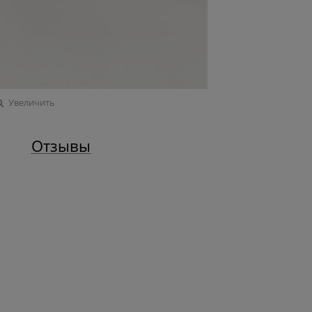
Увеличить
Отзывы