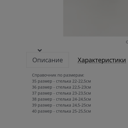
Описание
Характеристики
Справочник по размерам:
35 размер - стелька 22-22,5см
36 размер - стелька 22,5-23см
37 размер - стелька 23-23,5см
38 размер - стелька 24-24,5см
39 размер - стелька 24,5-25см
40 размер - стелька 25-25,5см