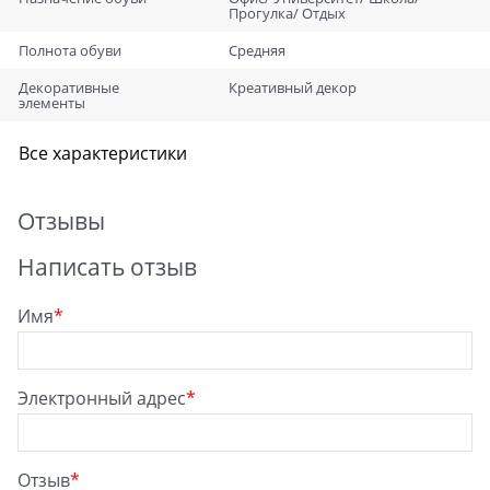
Прогулка/ Отдых
Полнота обуви
Средняя
Декоративные
Креативный декор
элементы
Все характеристики
Отзывы
Написать отзыв
Имя
Электронный адрес
Отзыв