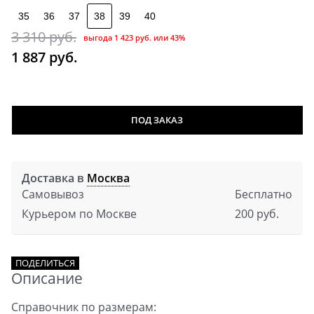
35
36
37
38
39
40
3 310
 руб.
выгода
1 423 руб.
или
43%
1 887
 руб.
ПОД ЗАКАЗ
Доставка в
Москва
Самовывоз
Бесплатно
Курьером по Москве
200 руб.
ПОДЕЛИТЬСЯ
Описание
Справочник по размерам: