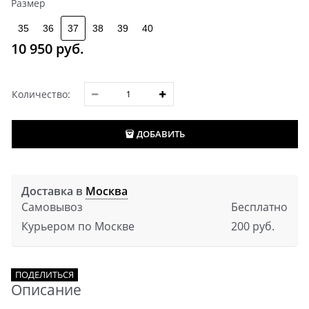
Размер
35
36
37
38
39
40
10 950
 руб.
Количество:
ДОБАВИТЬ
Доставка в
Москва
Самовывоз
Бесплатно
Курьером по Москве
200 руб.
ПОДЕЛИТЬСЯ
Описание