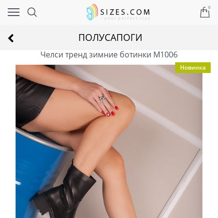
0
ПОЛУСАПОГИ
Челси тренд зимние ботинки M1006
Новинка