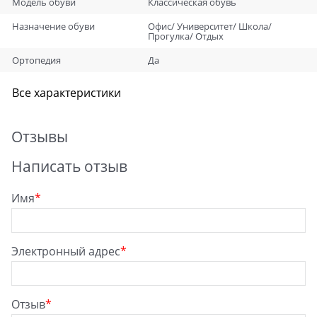
Модель обуви
Классическая обувь
Назначение обуви
Офис/ Университет/ Школа/
Прогулка/ Отдых
Ортопедия
Да
Все характеристики
Отзывы
Написать отзыв
Имя
Электронный адрес
Отзыв