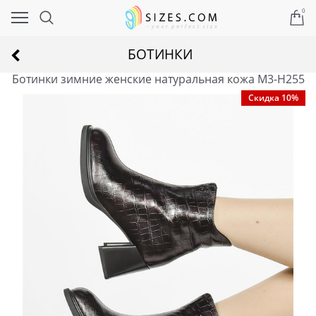
0
БОТИНКИ
Ботинки зимние женские натуральная кожа M3-H255
Скидка 10%