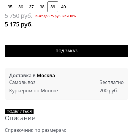
35
36
37
38
39
40
5 750
 руб.
выгода
575 руб.
или
10%
5 175
 руб.
ПОД ЗАКАЗ
Доставка в
Москва
Самовывоз
Бесплатно
Курьером по Москве
200 руб.
ПОДЕЛИТЬСЯ
Описание
Справочник по размерам: