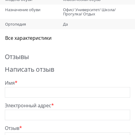
Назначение обуви
Офис/ Университет/ Школа/
Прогулка/ Отдых
Ортопедия
Да
Все характеристики
Отзывы
Написать отзыв
Имя
Электронный адрес
Отзыв