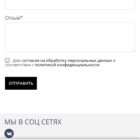
Отзыв
Даю
согласие на обработку персональных данных
в
соответствии с
политикой конфиденциальности
.
МЫ В СОЦ СЕТЯХ