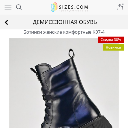
0
ДЕМИСЕЗОННАЯ ОБУВЬ
Ботинки женские комфортные K97-4
Скидка 38%
Новинка