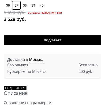
36
37
38
39
40
5 690
 руб.
выгода
2 162 руб.
или
38%
3 528
 руб.
ПОД ЗАКАЗ
Доставка в
Москва
Самовывоз
Бесплатно
Курьером по Москве
200 руб.
ПОДЕЛИТЬСЯ
Описание
Справочник по размерам: