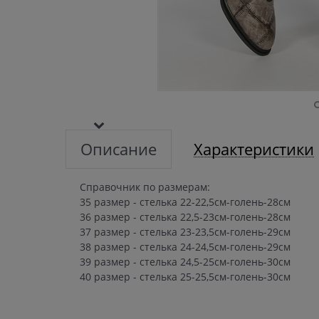
Описание
Характеристики
Справочник по размерам:
35 размер - стелька 22-22,5см-голень-28см
36 размер - стелька 22,5-23см-голень-28см
37 размер - стелька 23-23,5см-голень-29см
38 размер - стелька 24-24,5см-голень-29см
39 размер - стелька 24,5-25см-голень-30см
40 размер - стелька 25-25,5см-голень-30см