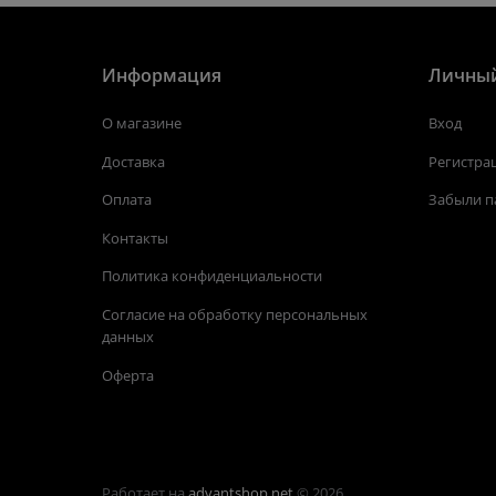
Информация
Личный
О магазине
Вход
Доставка
Регистра
Оплата
Забыли п
Контакты
Политика конфиденциальности
Согласие на обработку персональных
данных
Оферта
Работает на
advantshop.net
© 2026