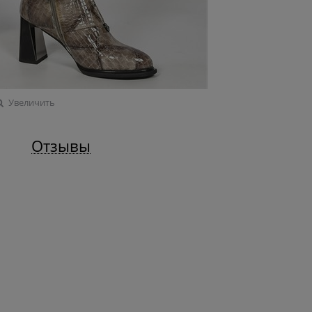
Увеличить
Отзывы