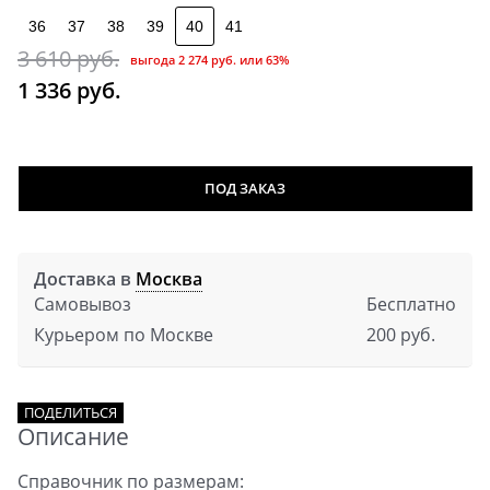
36
37
38
39
40
41
3 610
 руб.
выгода
2 274 руб.
или
63%
1 336
 руб.
ПОД ЗАКАЗ
Доставка в
Москва
Самовывоз
Бесплатно
Курьером по Москве
200 руб.
ПОДЕЛИТЬСЯ
Описание
Справочник по размерам: