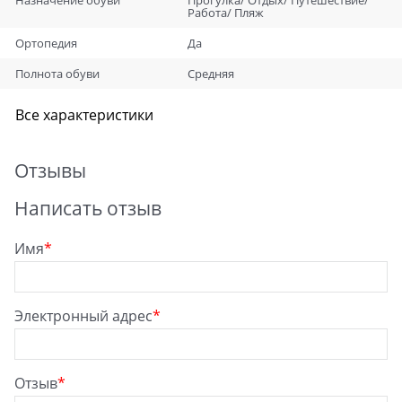
Работа/ Пляж
Ортопедия
Да
Полнота обуви
Средняя
Все характеристики
Отзывы
Написать отзыв
Имя
Электронный адрес
Отзыв