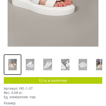
Есть в наличии
Артикул:
Y81-1-37
Вес:
0.68
кг.
Ед. измерения:
пар
Размер