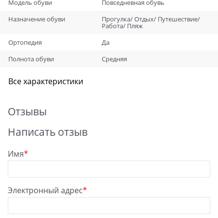
Модель обуви
Повседневная обувь
Назначение обуви
Прогулка/ Отдых/ Путешествие/
Работа/ Пляж
Ортопедия
Да
Полнота обуви
Средняя
Все характеристики
Отзывы
Написать отзыв
Имя
Электронный адрес