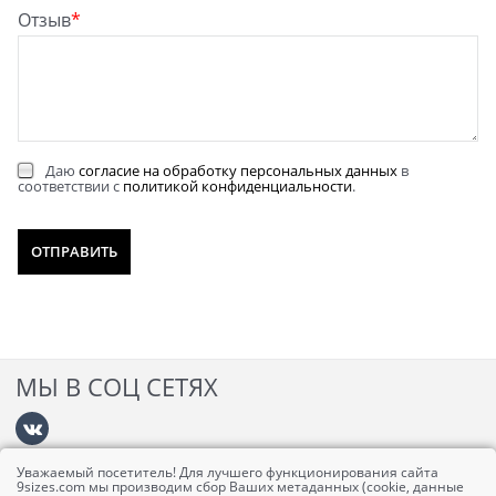
Отзыв
Даю
согласие на обработку персональных данных
в
соответствии с
политикой конфиденциальности
.
МЫ В СОЦ СЕТЯХ
Уважаемый посетитель! Для лучшего функционирования сайта
Информация
9sizes.com мы производим сбор Ваших метаданных (cookie, данные