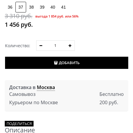
36
37
38
39
40
41
3 310
 руб.
выгода
1 854 руб.
или
56%
1 456
 руб.
Количество:
ДОБАВИТЬ
Доставка в
Москва
Самовывоз
Бесплатно
Курьером по Москве
200 руб.
ПОДЕЛИТЬСЯ
Описание