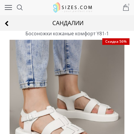
0
САНДАЛИИ
Босоножки кожаные комфорт Y81-1
Скидка 56%